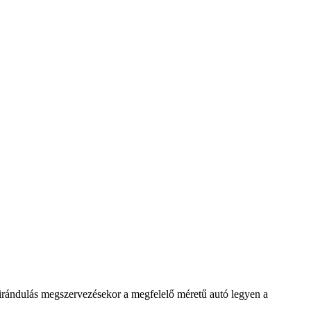
kirándulás megszervezésekor a megfelelő méretű autó legyen a