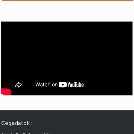
Cégadatok: