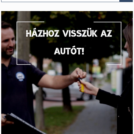
Keres