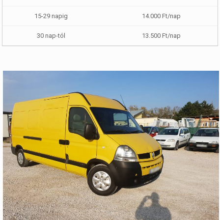
14.000 Ft/nap
13.500 Ft/nap