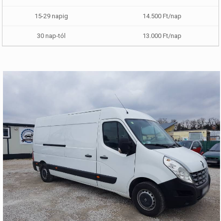
14.500 Ft/nap
13.000 Ft/nap